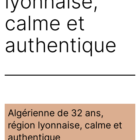
lyonnaise,
calme et
authentique
Algérienne de 32 ans,
région lyonnaise, calme et
authentique