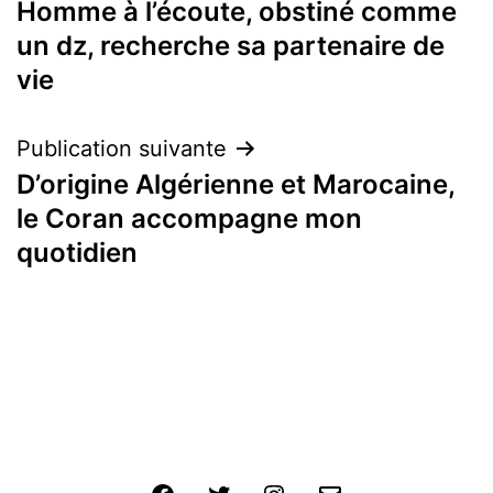
Homme à l’écoute, obstiné comme
un dz, recherche sa partenaire de
vie
Publication suivante
D’origine Algérienne et Marocaine,
le Coran accompagne mon
quotidien