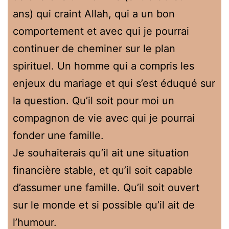
ans) qui craint Allah, qui a un bon
comportement et avec qui je pourrai
continuer de cheminer sur le plan
spirituel. Un homme qui a compris les
enjeux du mariage et qui s’est éduqué sur
la question. Qu’il soit pour moi un
compagnon de vie avec qui je pourrai
fonder une famille.
Je souhaiterais qu’il ait une situation
financière stable, et qu’il soit capable
d’assumer une famille. Qu’il soit ouvert
sur le monde et si possible qu’il ait de
l’humour.