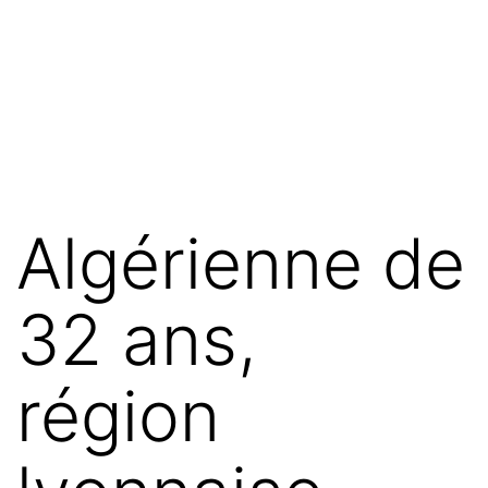
Algérienne de
32 ans,
région