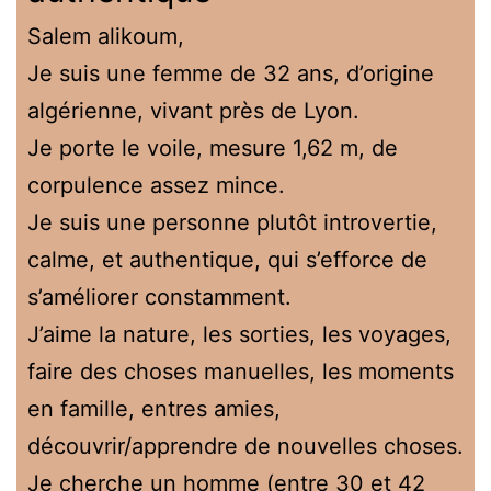
Salem alikoum,
Je suis une femme de 32 ans, d’origine
algérienne, vivant près de Lyon.
Je porte le voile, mesure 1,62 m, de
corpulence assez mince.
Je suis une personne plutôt introvertie,
calme, et authentique, qui s’efforce de
s’améliorer constamment.
J’aime la nature, les sorties, les voyages,
faire des choses manuelles, les moments
en famille, entres amies,
découvrir/apprendre de nouvelles choses.
Je cherche un homme (entre 30 et 42