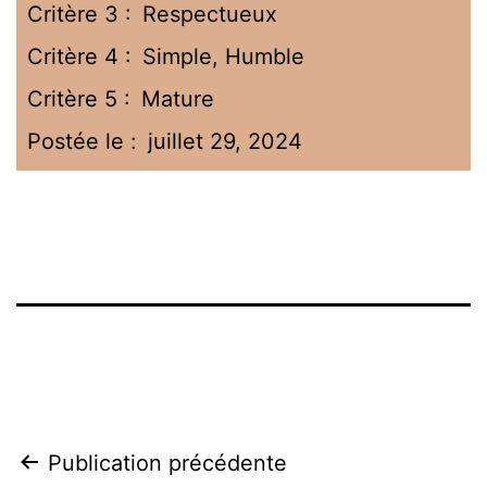
Critère 3 :
Respectueux
Critère 4 :
Simple, Humble
Critère 5 :
Mature
Postée le :
juillet 29, 2024
Publication précédente